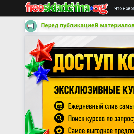
Что ново
Перед публикацией материалов