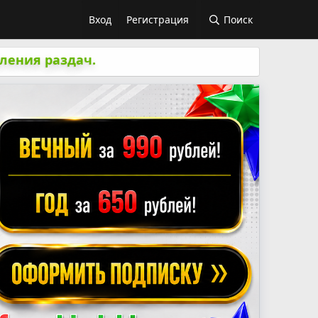
Вход
Регистрация
Поиск
ления раздач.