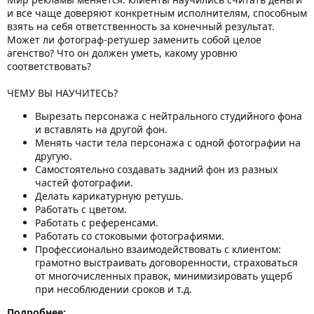
и все чаще доверяют конкретным исполнителям, способным
взять на себя ответственность за конечный результат.
Может ли фотограф-ретушер заменить собой целое
агенство? Что он должен уметь, какому уровню
соответствовать?
ЧЕМУ ВЫ НАУЧИТЕСЬ?
Вырезать персонажа с нейтрального студийного фона
и вставлять на другой фон.
Менять части тела персонажа с одной фотографии на
другую.
Самостоятельно создавать задний фон из разных
частей фотографии.
Делать карикатурную ретушь.
Работать с цветом.
Работать с референсами.
Работать со стоковыми фотографиями.
Профессионально взаимодействовать с клиентом:
грамотно выстраивать договоренности, страховаться
от многочисленных правок, минимизировать ущерб
при несоблюдении сроков и т.д.
Подробнее: