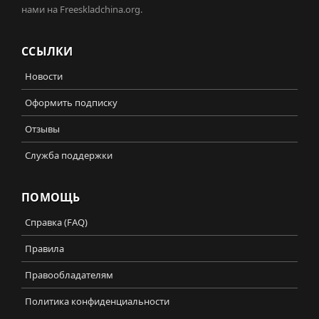
нами на Freeskladchina.org.
ССЫЛКИ
Новости
Оформить подписку
Отзывы
Служба поддержки
ПОМОЩЬ
Справка (FAQ)
Правила
Правообладателям
Политика конфиденциальности