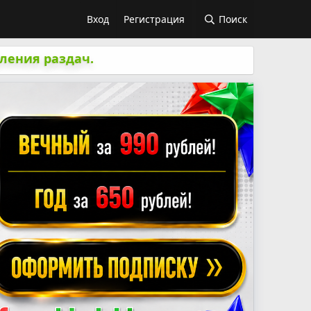
Вход
Регистрация
Поиск
ления раздач.