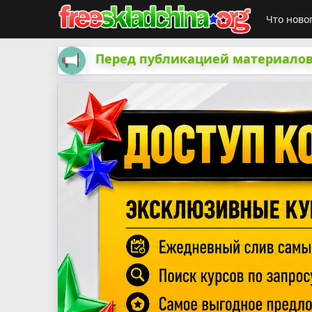
Что ново
Перед публикацией материалов