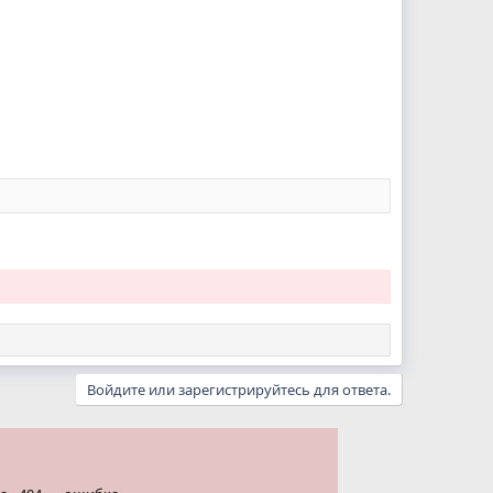
Войдите или зарегистрируйтесь для ответа.