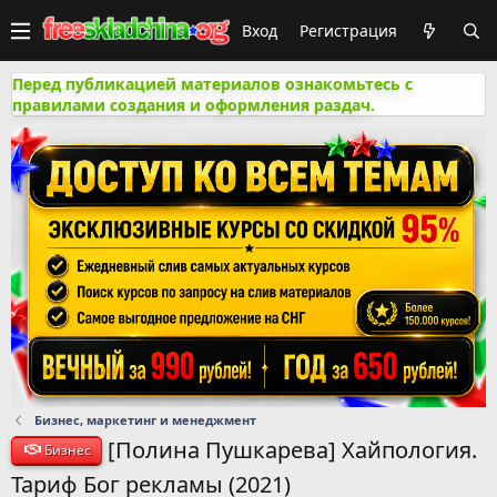
Вход
Регистрация
Перед публикацией материалов ознакомьтесь с
правилами создания и оформления раздач.
Бизнес, маркетинг и менеджмент
[Полина Пушкарева] Хайпология.
Бизнес
Тариф Бог рекламы (2021)