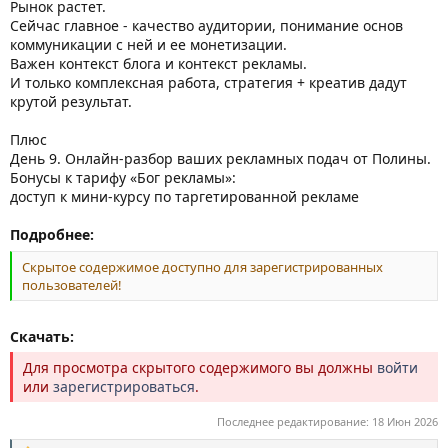
Рынок растет.
Сейчас главное - качество аудитории, понимание основ
коммуникации с ней и ее монетизации.
Важен контекст блога и контекст рекламы.
И только комплексная работа, стратегия + креатив дадут
крутой результат.
Плюс
День 9. Онлайн-разбор ваших рекламных подач от Полины.
Бонусы к тарифу «Бог рекламы»:
доступ к мини-курсу по таргетированной рекламе
Подробнее:
Скрытое содержимое доступно для зарегистрированных
пользователей!
Скачать:
Для просмотра скрытого содержимого вы должны
войти
или
зарегистрироваться
.
Последнее редактирование:
18 Июн 2026