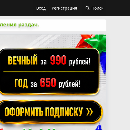
Вход
Регистрация
Поиск
ления раздач.