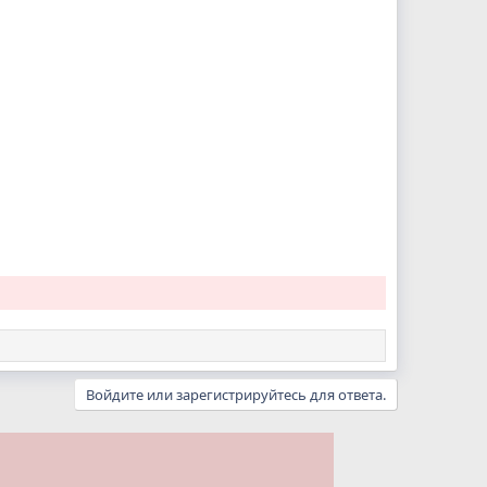
Войдите или зарегистрируйтесь для ответа.