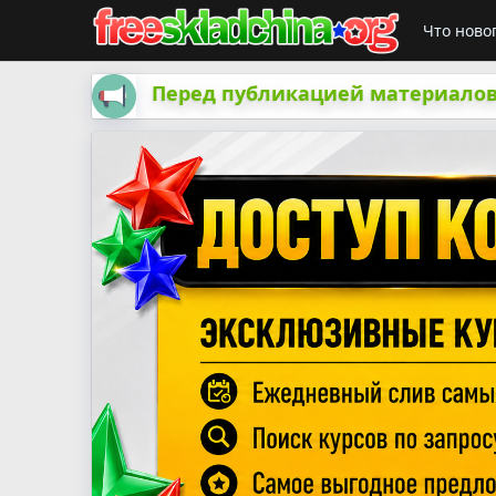
Что ново
Перед публикацией материалов