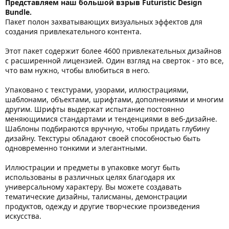
Представляем наш большой взрыв Futuristic Design
Bundle.
Пакет полон захватывающих визуальных эффектов для
создания привлекательного контента.
Этот пакет содержит более 4600 привлекательных дизайнов
с расширенной лицензией. Один взгляд на сверток - это все,
что вам нужно, чтобы влюбиться в него.
Упаковано с текстурами, узорами, иллюстрациями,
шаблонами, объектами, шрифтами, дополнениями и многим
другим. Шрифты выдержат испытание постоянно
меняющимися стандартами и тенденциями в веб-дизайне.
Шаблоны подбираются вручную, чтобы придать глубину
дизайну. Текстуры обладают своей способностью быть
одновременно тонкими и элегантными.
Иллюстрации и предметы в упаковке могут быть
использованы в различных целях благодаря их
универсальному характеру. Вы можете создавать
тематические дизайны, талисманы, демонстрации
продуктов, одежду и другие творческие произведения
искусства.