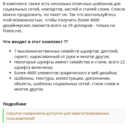
В комплекте также есть несколько отличных шаблонов для
социальных сетей, клипартов, кистей и стилей слоев. Список
можно продолжить, но пакет не. Так что воспользуйтесь
этой возможностью, чтобы получить более 4600
дизайнерских лакомств всего за 29 долларов - только на
Pixelo.net.
Что входит в этот комплект ??
7 высококачественных семейств шрифтов: дисплей,
скрипт, нарисованный от руки и многое другое;
Некоторые шрифты имеют семейство и стили, всего 22
шрифта включены;
Более 4600 элементов графического и веб-дизайна;
Шаблоны, текстуры, иллюстрации, дополнения,
объекты, шаблоны социальных сетей, стили слоев и
многое другое;
Подробнее:
Скрытое содержимое доступно для зарегистрированных
пользователей!