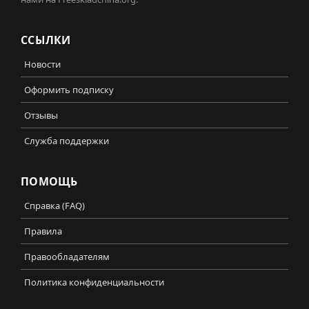
ССЫЛКИ
Новости
Оформить подписку
Отзывы
Служба поддержки
ПОМОЩЬ
Справка (FAQ)
Правила
Правообладателям
Политика конфиденциальности