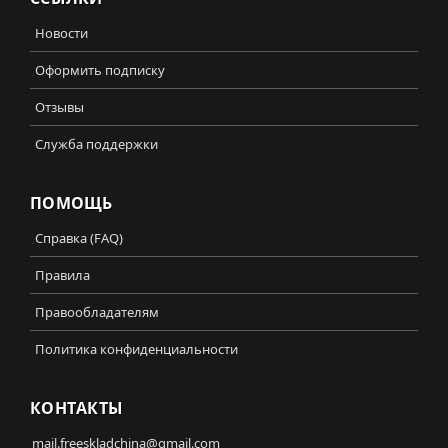
Новости
Оформить подписку
Отзывы
Служба поддержки
ПОМОЩЬ
Справка (FAQ)
Правила
Правообладателям
Политика конфиденциальности
КОНТАКТЫ
mail.freeskladchina@gmail.com