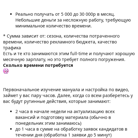
Реально получать от 5 000 до 30 000р в месяц.
Небольшие деньги за несложную работу, требующую
минимальное количество времени.
* Сумма зависит от: сезона, количества потраченного
времени, количество рекламного бюджета, качество
трафика
Есть и те кто занимаются этим full-time и получают хорошую
месячную зарплату, но это требует полного погружения.
Сколько времени потребуется
Первоначальное изучение мануала и настройка по видео,
займет у вас пару часов. Далее, когда со всем разберетесь у
вас будут рутинные действия, которые занимают:
2 часа в начале недели на актуализацию всех
вакансий и подготовку материала (обычно в
понедельник этим занимаюсь)
до 1 часа в сумме на обработку заявок кандидатов в
течении дня (обработка 1 заявки до 5 минут)