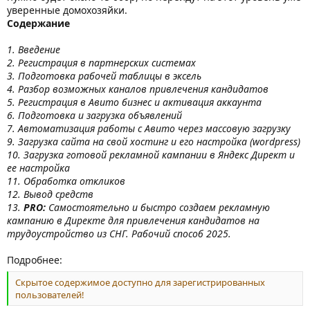
уверенные домохозяйки.
Содержание
1. Введение
2. Регистрация в партнерских системах
3. Подготовка рабочей таблицы в эксель
4. Разбор возможных каналов привлечения кандидатов
5. Регистрация в Авито бизнес и активация аккаунта
6. Подготовка и загрузка объявлений
7. Автоматизация работы с Авито через массовую загрузку
9. Загрузка сайта на свой хостинг и его настройка (wordpress)
10. Загрузка готовой рекламной кампании в Яндекс Директ и
ее настройка
11. Обработка откликов
12. Вывод средств
13.
PRO:
Самостоятельно и быстро создаем рекламную
кампанию в Директе для привлечения кандидатов на
трудоустройство из СНГ. Рабочий способ 2025.
Подробнее:
Скрытое содержимое доступно для зарегистрированных
пользователей!