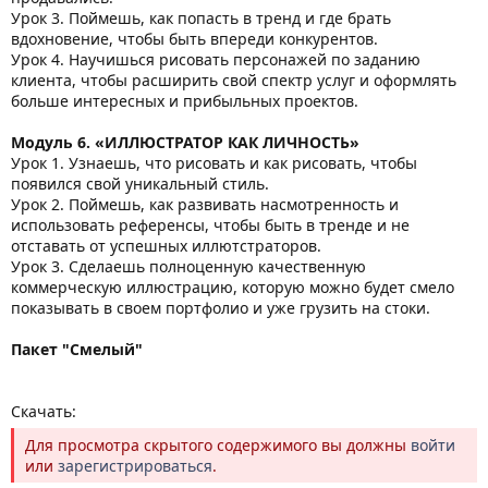
Урок 3. Поймешь, как попасть в тренд и где брать
вдохновение, чтобы быть впереди конкурентов.
Урок 4. Научишься рисовать персонажей по заданию
клиента, чтобы расширить свой спектр услуг и оформлять
больше интересных и прибыльных проектов.
Модуль 6. «ИЛЛЮСТРАТОР КАК ЛИЧНОСТЬ»
Урок 1. Узнаешь, что рисовать и как рисовать, чтобы
появился свой уникальный стиль.
Урок 2. Поймешь, как развивать насмотренность и
использовать референсы, чтобы быть в тренде и не
отставать от успешных иллютстраторов.
Урок 3. Сделаешь полноценную качественную
коммерческую иллюстрацию, которую можно будет смело
показывать в своем портфолио и уже грузить на стоки.
Пакет "Смелый"
Скачать:
Для просмотра скрытого содержимого вы должны
войти
или
зарегистрироваться
.