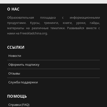
О НАС
Образовательная площадка с информационными
продуктами. Курсы, тренинги, книги, уроки, гайды,
материалы на различные тематики. Развивайся вместе с
нами на Freeskladchina.org.
ССЫЛКИ
Новости
Оформить подписку
Отзывы
Служба поддержки
ПОМОЩЬ
Справка (FAQ)