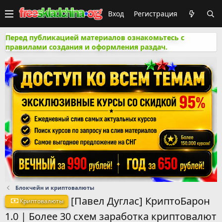
Вход
Регистрация
Перед публикацией материалов ознакомьтесь с
правилами создания и оформления раздач.
Блокчейн и криптовалюты
[Павел Дуглас] КриптоБарон
Криптовалюты
1.0 | Более 30 схем заработка криптовалют