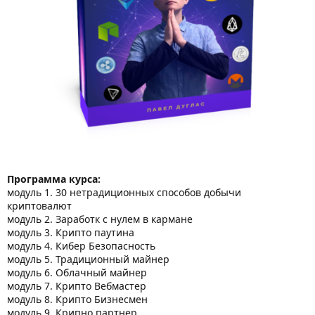
Программа курса:
модуль 1. 30 нетрадиционных способов добычи
криптовалют
модуль 2. Заработк с нулем в кармане
модуль 3. Крипто паутина
модуль 4. Кибер Безопасность
модуль 5. Традиционный майнер
модуль 6. Облачный майнер
модуль 7. Крипто Вебмастер
модуль 8. Крипто Бизнесмен
модуль 9. Крипно партнер