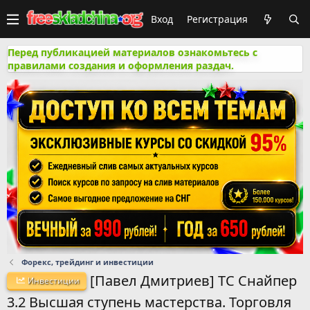
Вход
Регистрация
Перед публикацией материалов ознакомьтесь с
правилами создания и оформления раздач.
Форекс, трейдинг и инвестиции
[Павел Дмитриев] ТС Снайпер
Инвестиции
3.2 Высшая ступень мастерства. Торговля