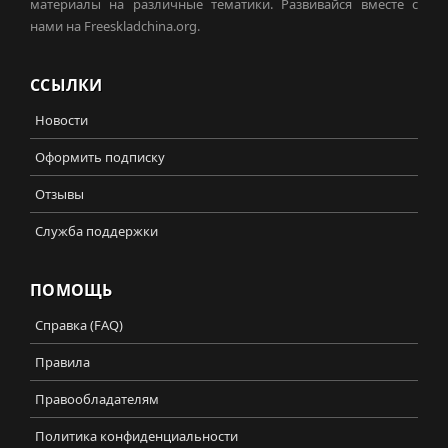
материалы на различные тематики. Развивайся вместе с
нами на Freeskladchina.org.
ССЫЛКИ
Новости
Оформить подписку
Отзывы
Служба поддержки
ПОМОЩЬ
Справка (FAQ)
Правила
Правообладателям
Политика конфиденциальности