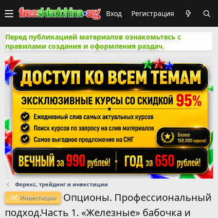
Вход
Регистрация
Перед публикацией материалов ознакомьтесь с
правилами создания и оформления раздач.
Форекс, трейдинг и инвестиции
Опционы. Профессиональный
Инвестиции
подход.Часть 1. «Железные» бабочка и