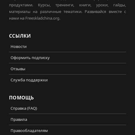
продуктами. Курсы, тренинги, книги, уроки, гайды,
материалы на различные тематики. Развивайся вместе с
нами на Freeskladchina.org.
ССЫЛКИ
Новости
Оформить подписку
Отзывы
Служба поддержки
ПОМОЩЬ
Справка (FAQ)
Правила
Правообладателям