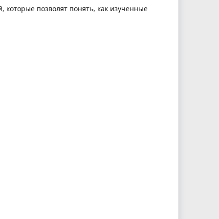
, которые позволят понять, как изученные