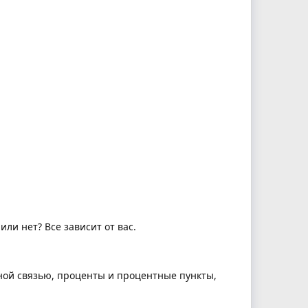
ли нет? Все зависит от вас.
ной связью, проценты и процентные пункты,