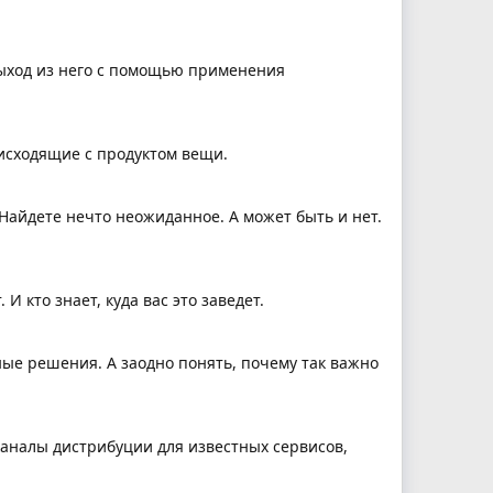
выход из него с помощью применения
исходящие с продуктом вещи.
Найдете нечто неожиданное. А может быть и нет.
 кто знает, куда вас это заведет.
ные решения. А заодно понять, почему так важно
каналы дистрибуции для известных сервисов,