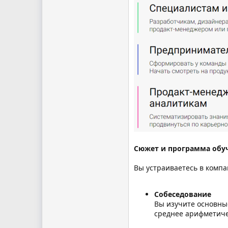
Сюжет и программа обу
Вы устраиваетесь в компа
Собеседование
Вы изучите основны
среднее арифметиче