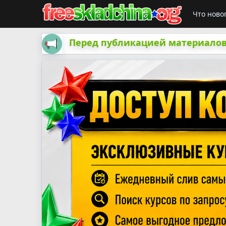
Что ново
Перед публикацией материалов