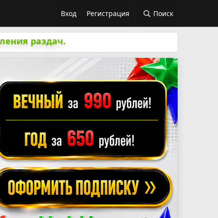
Вход
Регистрация
Поиск
ления раздач.