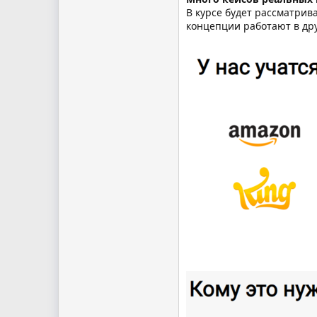
В курсе будет рассматрив
концепции работают в дру