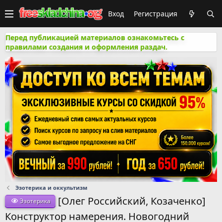
Вход
Регистрация
Перед публикацией материалов ознакомьтесь с
правилами создания и оформления раздач.
Эзотерика и оккультизм
[Олег Российский, Козаченко]
Эзотерика
Конструктор намерения. Новогодний