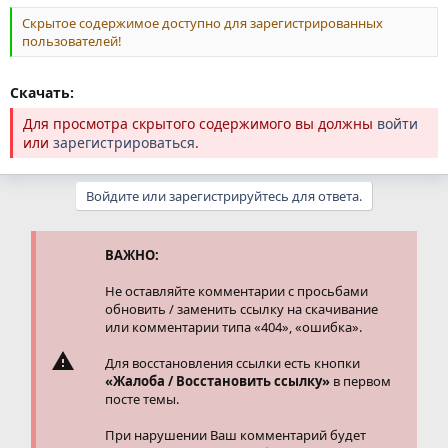
Скрытое содержимое доступно для зарегистрированных
пользователей!
Скачать:
Для просмотра скрытого содержимого вы должны
войти
или
зарегистрироваться
.
Войдите или зарегистрируйтесь для ответа.
ВАЖНО:
Не оставляйте комментарии с просьбами
обновить / заменить ссылку на скачивание
или комментарии типа «404», «ошибка».
Для восстановления ссылки есть кнопки
«Жалоба / Восстановить ссылку»
в первом
посте темы.
При нарушении Ваш комментарий будет