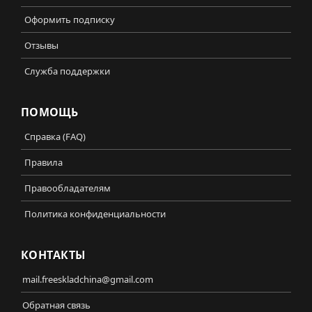
Оформить подписку
Отзывы
Служба поддержки
ПОМОЩЬ
Справка (FAQ)
Правила
Правообладателям
Политика конфиденциальности
КОНТАКТЫ
mail.freeskladchina@gmail.com
Обратная связь