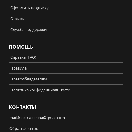
Оформить подписку
Отзывы
Служба поддержки
ПОМОЩЬ
Справка (FAQ)
Правила
Правообладателям
Политика конфиденциальности
КОНТАКТЫ
mail.freeskladchina@gmail.com
Обратная связь