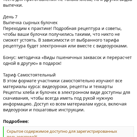
выпечки.
День 7
Выпечка сырных булочек
Переходим к практике! Подробная рецептура и советы,
чтобы ваши булочки получились такими, что никто не
сможет устоять. В зависимости от выбранного тарифа
рецептура будет электронная или вместе с видеоуроками.
Бонус: методичка «Виды пшеничных заквасок и перерасчет
одной в другую» в подарок!
Тариф Самостоятельный
В этом формате участники самостоятельно изучают все
материалы курса: видеоуроки, рецепты и техкарты
Рецепты хлеба и булочек в электронном виде доступны для
скачивания, чтобы всегда иметь под рукой нужную
информацию. Доступ ко всем материалам курса, включая
видеоуроки и пошаговые инструкции.
Подробнее:
Скрытое содержимое доступно для зарегистрированных
пользователей!