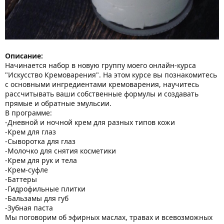
Описание:
Начинается набор в новую группу моего онлайн-курса
"Искусство Кремоварения". На этом курсе вы познакомитесь
с основными ингредиентами кремоварения, научитесь
рассчитывать ваши собственные формулы и создавать
прямые и обратные эмульсии.
В программе:
-Дневной и ночной крем для разных типов кожи
-Крем для глаз
-Сыворотка для глаз
-Молочко для снятия косметики
-Крем для рук и тела
-Крем-суфле
-Баттеры
-Гидрофильные плитки
-Бальзамы для губ
-Зубная паста
Мы поговорим об эфирных маслах, травах и всевозможных