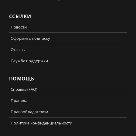
ССЫЛКИ
Новости
Оформить подписку
Отзывы
Служба поддержки
ПОМОЩЬ
Справка (FAQ)
Правила
Правообладателям
Политика конфиденциальности