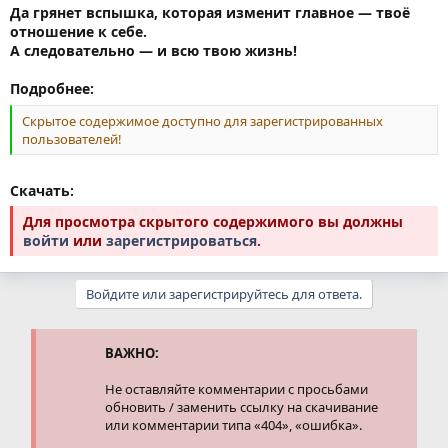
Да грянет вспышка, которая изменит главное — твоё
отношение к себе.
А следовательно — и всю твою жизнь!
Подробнее:
Скрытое содержимое доступно для зарегистрированных
пользователей!
Скачать:
Для просмотра скрытого содержимого вы должны
войти
или
зарегистрироваться
.
Войдите или зарегистрируйтесь для ответа.
ВАЖНО:
Не оставляйте комментарии с просьбами
обновить / заменить ссылку на скачивание
или комментарии типа «404», «ошибка».