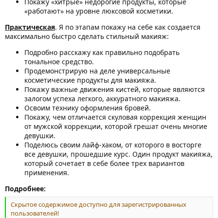
Покажу «хитрые» недорогие продукты, которые
«работают» на уровне люксовой косметики.
Практическая
. Я по этапам покажу на себе как создается
максимально быстро сделать стильный макияж:
Подробно расскажу как правильно подобрать
тональное средство.
Продемонстрирую на деле универсальные
косметические продукты для макияжа.
Покажу важные движения кистей, которые являются
залогом успеха легкого, аккуратного макияжа.
Освоим технику оформления бровей.
Покажу, чем отличается скуловая коррекция женщин
от мужской коррекции, которой грешат очень многие
девушки.
Поделюсь своим лайф-хаком, от которого в восторге
все девушки, прошедшие курс. Один продукт макияжа,
который сочетает в себе более трех вариантов
применения.
Подробнее:
Скрытое содержимое доступно для зарегистрированных
пользователей!