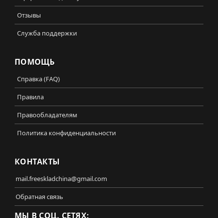
Отзывы
Служба поддержки
ПОМОЩЬ
Справка (FAQ)
Правила
Правообладателям
Политика конфиденциальности
КОНТАКТЫ
mail.freeskladchina@gmail.com
Обратная связь
МЫ В СОЦ. СЕТЯХ: