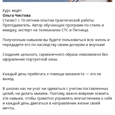
Курс ведёт
Ольга Чистова
Стилист с 10-летним опытом практической работы
Преподаватель. Автор обучающих программ по стилю и
имиджу, эксперт на телеканалах СТС и Пятница.
Полученным навыком вы будете пользоваться всю жизнь и
передадите его по наследству своим дочерям и внучкам!
Создание цельного, гармоничного образа невозможно без
оформления портретной зоны.
Каждый день прибегать к помощи визажиста — это не
выход.
В школах нас не учат ни одеваться с учетом поставленных
целей, ни делать макияж. Поэтому, важно вовремя освоить
эти навыки, чтобы грамотно управлять впечатлением о себе
и каждый день двигаться в направлении жизни своей
мечты.