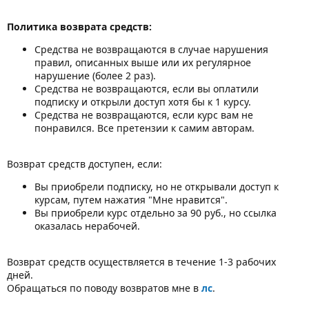
Политика возврата средств:
Средства не возвращаются в случае нарушения
правил, описанных выше или их регулярное
нарушение (более 2 раз).
Средства не возвращаются, если вы оплатили
подписку и открыли доступ хотя бы к 1 курсу.
Средства не возвращаются, если курс вам не
понравился. Все претензии к самим авторам.
Возврат средств доступен, если:
Вы приобрели подписку, но не открывали доступ к
курсам, путем нажатия "Мне нравится".
Вы приобрели курс отдельно за 90 руб., но ссылка
оказалась нерабочей.
Возврат средств осуществляется в течение 1-3 рабочих
дней.
Обращаться по поводу возвратов мне в
лс
.