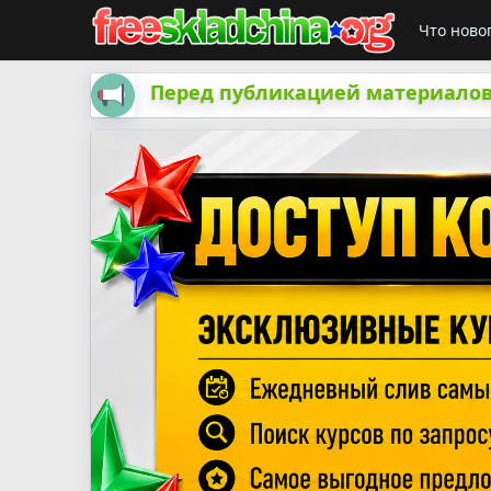
Что ново
Перед публикацией материалов