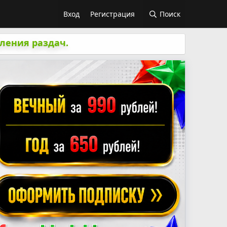
Вход
Регистрация
Поиск
ления раздач.