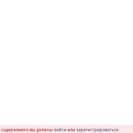
о содержимого вы должны
войти
или
зарегистрироваться
.