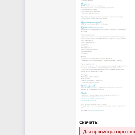
Скачать:
Для просмотра скрытог