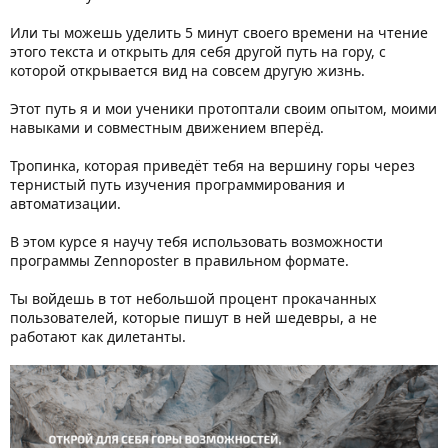
Или ты можешь уделить 5 минут своего времени на чтение
этого текста и открыть для себя другой путь на гору, с
которой открывается вид на совсем другую жизнь.
Этот путь я и мои ученики протоптали своим опытом, моими
навыками и совместным движением вперёд.
Тропинка, которая приведёт тебя на вершину горы через
тернистый путь изучения программирования и
автоматизации.
В этом курсе я научу тебя использовать возможности
программы Zennoposter в правильном формате.
Ты войдешь в тот небольшой процент прокачанных
пользователей, которые пишут в ней шедевры, а не
работают как дилетанты.