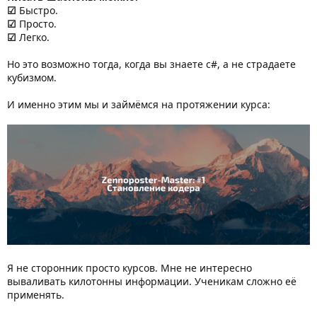
☑
Быстро.
☑
Просто.
☑
Легко.
Но это возможно тогда, когда вы знаете с#, а не страдаете
кубизмом.
И именно этим мы и займёмся на протяжении курса:
Я не сторонник просто курсов. Мне не интересно
вываливать килотонны информации. Ученикам сложно её
применять.