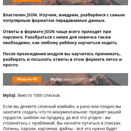
Властелин JSON
. Изучим, внедрим, разберёмся с самым
популярным форматом передаваемых данных.
Ответы в формате JSON чаще всего приходят при
парсинге. Разобраться с ними для новичка также
необходимо, как любому ребёнку научиться ходить.
После прохождения модуля вы научитесь принимать,
разбирать и посылать ответы в этом формате легко и
просто.
MySql
.
Вместо 1000 списков.
Если вы делаете сложный комбайн, а рано или поздно вы
захотите создать что-то монументальное: предмет вашей
гордости, шаблон на продажу, да всё что угодно - вы
столкнётесь с проблемой. Вы начнёте путаться в списках.
Логины, пароли, картинки, файлы - всё это нужно будет