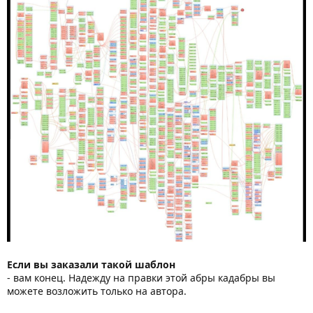
Если вы заказали такой шаблон
- вам конец. Надежду на правки этой абры кадабры вы
можете возложить только на автора.