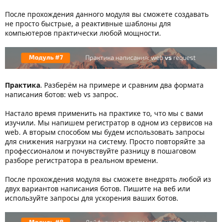
После прохождения данного модуля вы сможете создавать
не просто быстрые, а реактивные шаблоны для
компьютеров практически любой мощности.
Практика
. Разберём на примере и сравним два формата
написания ботов: web vs запрос.
Настало время применить на практике то, что мы с вами
изучили. Мы напишем регистратор в одном из сервисов на
web. А вторым способом мы будем использовать запросы
для снижения нагрузки на систему. Просто повторяйте за
профессионалом и почувствуйте разницу в пошаговом
разборе регистратора в реальном времени.
После прохождения модуля вы сможете внедрять любой из
двух вариантов написания ботов. Пишите на веб или
используйте запросы для ускорения ваших ботов.