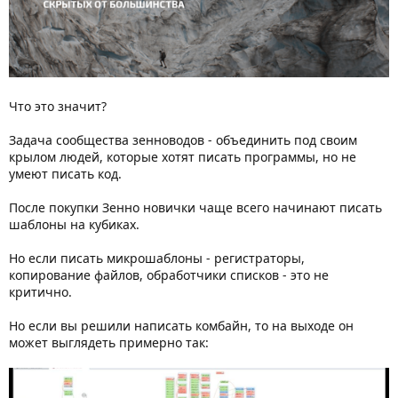
Что это значит?
Задача сообщества зенноводов - объединить под своим
крылом людей, которые хотят писать программы, но не
умеют писать код.
После покупки Зенно новички чаще всего начинают писать
шаблоны на кубиках.
Но если писать микрошаблоны - регистраторы,
копирование файлов, обработчики списков - это не
критично.
Но если вы решили написать комбайн, то на выходе он
может выглядеть примерно так: