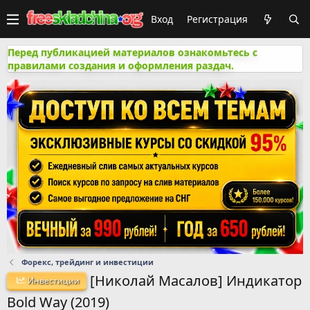
Вход
Регистрация
Перед публикацией материалов ознакомьтесь с
правилами создания и оформления раздач.
Форекс, трейдинг и инвестиции
[Николай Масалов] Индикатор
Инвестиции
Bold Way (2019)