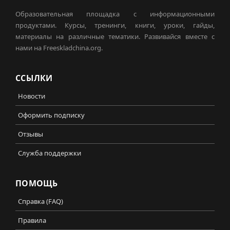
Образовательная площадка с информационными
продуктами. Курсы, тренинги, книги, уроки, гайды,
материалы на различные тематики. Развивайся вместе с
нами на Freeskladchina.org.
ССЫЛКИ
Новости
Оформить подписку
Отзывы
Служба поддержки
ПОМОЩЬ
Справка (FAQ)
Правила