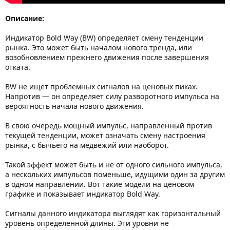
Описание:
Индикатор Bold Way (BW) определяет смену тенденции
рынка. Это может быть началом нового тренда, или
возобновлением прежнего движения после завершения
отката.
BW не ищет проблемных сигналов на ценовых пиках.
Напротив — он определяет силу разворотного импульса на
вероятность начала нового движения.
В свою очередь мощный импульс, направленный против
текущей тенденции, может означать смену настроения
рынка, с бычьего на медвежий или наоборот.
Такой эффект может быть и не от одного сильного импульса,
а нескольких импульсов поменьше, идущими один за другим
в одном направлении. Вот такие модели на ценовом
графике и показывает индикатор Bold Way.
Сигналы данного индикатора выглядят как горизонтальный
уровень определенной длины. Эти уровни не