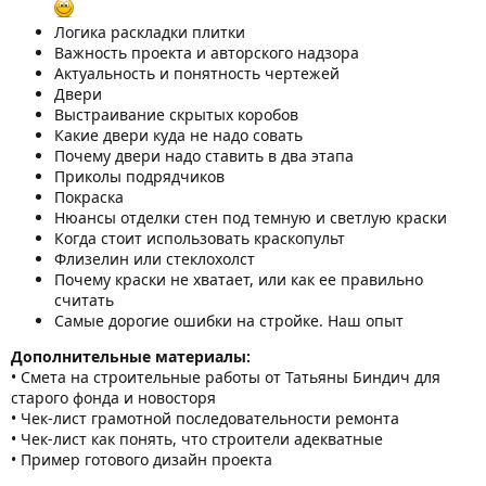
Логика раскладки плитки
Важность проекта и авторского надзора
Актуальность и понятность чертежей
Двери
Выстраивание скрытых коробов
Какие двери куда не надо совать
Почему двери надо ставить в два этапа
Приколы подрядчиков
Покраска
Нюансы отделки стен под темную и светлую краски
Когда стоит использовать краскопульт
Флизелин или стеклохолст
Почему краски не хватает, или как ее правильно
считать
Самые дорогие ошибки на стройке. Наш опыт
Дополнительные материалы:
• Смета на строительные работы от Татьяны Биндич для
старого фонда и новосторя
• Чек-лист грамотной последовательности ремонта
• Чек-лист как понять, что строители адекватные
• Пример готового дизайн проекта