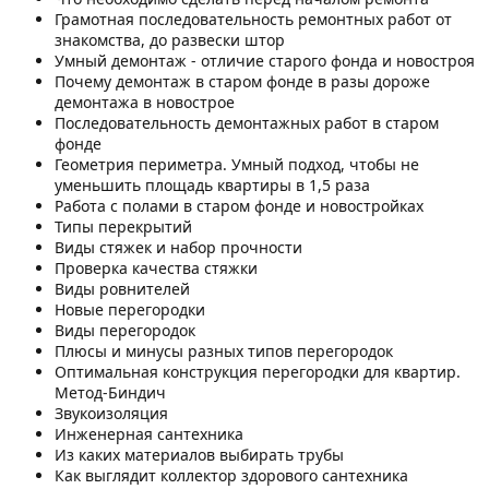
Грамотная последовательность ремонтных работ от
знакомства, до развески штор
Умный демонтаж - отличие старого фонда и новостроя
Почему демонтаж в старом фонде в разы дороже
демонтажа в новострое
Последовательность демонтажных работ в старом
фонде
Геометрия периметра. Умный подход, чтобы не
уменьшить площадь квартиры в 1,5 раза
Работа с полами в старом фонде и новостройках
Типы перекрытий
Виды стяжек и набор прочности
Проверка качества стяжки
Виды ровнителей
Новые перегородки
Виды перегородок
Плюсы и минусы разных типов перегородок
Оптимальная конструкция перегородки для квартир.
Метод-Биндич
Звукоизоляция
Инженерная сантехника
Из каких материалов выбирать трубы
Как выглядит коллектор здорового сантехника