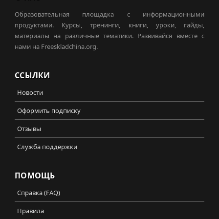
Образовательная площадка с информационными
продуктами. Курсы, тренинги, книги, уроки, гайды,
материалы на различные тематики. Развивайся вместе с
нами на Freeskladchina.org.
ССЫЛКИ
Новости
Оформить подписку
Отзывы
Служба поддержки
ПОМОЩЬ
Справка (FAQ)
Правила