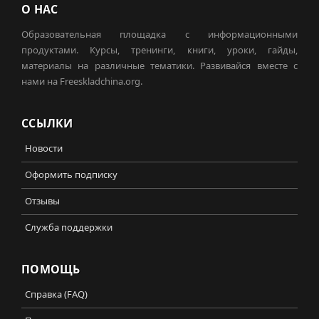
О НАС
Образовательная площадка с информационными
продуктами. Курсы, тренинги, книги, уроки, гайды,
материалы на различные тематики. Развивайся вместе с
нами на Freeskladchina.org.
ССЫЛКИ
Новости
Оформить подписку
Отзывы
Служба поддержки
ПОМОЩЬ
Справка (FAQ)