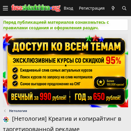
Вход
Регистрация
Перед публикацией материалов ознакомьтесь с
правилами создания и оформления раздач.
Нетология
[Нетология] Креатив и копирайтинг в
таргетированной рекламе