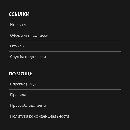
ССЫЛКИ
Новости
Оформить подписку
Отзывы
Служба поддержки
ПОМОЩЬ
Справка (FAQ)
Правила
Правообладателям
Политика конфиденциальности