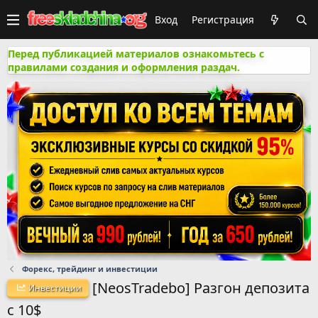
Вход
Регистрация
Перед публикацией материалов ознакомьтесь с
правилами создания и оформления раздач.
Форекс, трейдинг и инвестиции
[NeosTradebo] Разгон депозита
Инвестиции
с 10$