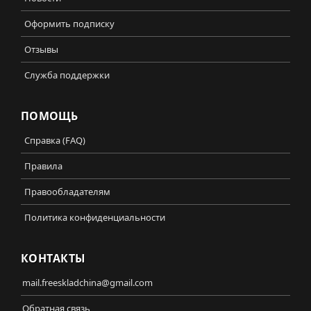
Оформить подписку
Отзывы
Служба поддержки
ПОМОЩЬ
Справка (FAQ)
Правила
Правообладателям
Политика конфиденциальности
КОНТАКТЫ
mail.freeskladchina@gmail.com
Обратная связь