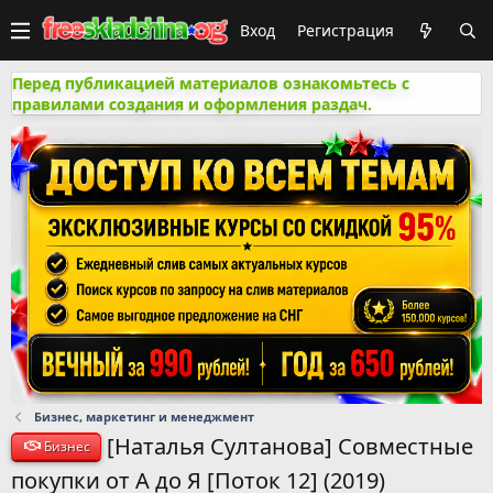
Вход
Регистрация
Перед публикацией материалов ознакомьтесь с
правилами создания и оформления раздач.
Бизнес, маркетинг и менеджмент
[Наталья Султанова] Совместные
Бизнес
покупки от А до Я [Поток 12] (2019)