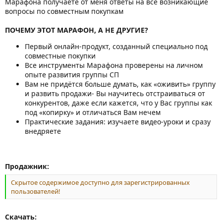
Марафона получаете от меня ответы на все возникающие
вопросы по совместным покупкам
ПОЧЕМУ ЭТОТ МАРАФОН, А НЕ ДРУГИЕ?
Первый онлайн-продукт, созданный специально под
совместные покупки
Все инструменты Марафона проверены на личном
опыте развития группы СП
Вам не придётся больше думать, как «оживить» группу
и развить продажи- Вы научитесь отстраиваться от
конкурентов, даже если кажется, что у Вас группы как
под «копирку» и отличаться Вам нечем
Практические задания: изучаете видео-уроки и сразу
внедряете
Продажник:
Скрытое содержимое доступно для зарегистрированных
пользователей!
Скачать: