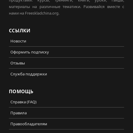
материалы на различные тематики. Развивайся вместе с
нами на Freeskladchina.org.
ССЫЛКИ
Новости
Оформить подписку
Отзывы
Служба поддержки
ПОМОЩЬ
Справка (FAQ)
Правила
Правообладателям