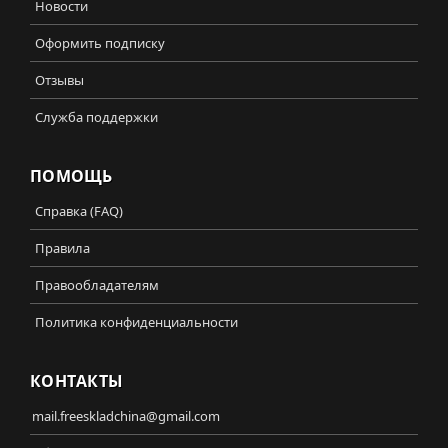
Новости
Оформить подписку
Отзывы
Служба поддержки
ПОМОЩЬ
Справка (FAQ)
Правила
Правообладателям
Политика конфиденциальности
КОНТАКТЫ
mail.freeskladchina@gmail.com