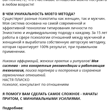
в любом возрасте!
В ЧЕМ УНИКАЛЬНОСТЬ МОЕГО МЕТОДА?
Существуют разные психотипы как женщин, так и мужчин.
Моя система основана на самой современной и
эффективной технологии типирования личности по
Эниостилю и индивидуальному подходу к каждому. За 15 лет
работы в сфере психологии отношений между мужчиной и
женщиной я выработала собственную авторскую методику,
которая гарантирует 100% результат, при правильном
применении.
Никаких аффирмаций, женских практик и ритуалов!
Моя
система - это конкретные рекомендации и работающая
технология,
поиска партнера и построения
и сохранения
гармоничных отношений.
НАСТЯ ПЛИСКО
психолог, консультант по отношениям
Я ПОМОГУ ВАМ СДЕЛАТЬ САМОЕ СЛОЖНОЕ - НАЧАТЬ!
ПРИТОМ, С МИНИМАЛЬНЫМИ УСИЛИЯМИ.
Подробнее: