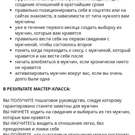
создания отношений в кратчайшие сроки
правильно позиционировать себя в соцсетях или на
сайтах знакомств, в зависимости от типа нужного вам
мужчины
уже в течение первого месяца создать выборку из
мужчин, которые вам нравятся
правильно вести себя на первом свидании с
мужчиной, чтобы состоялось второе
понять когда переходить к сексу, с мужчиной, который
нравится и как вести себя после
начать влюбляться в мужчин, если хронически никто
не нравится
активизировать мужчин вокруг вас, если вы очень
долго были одна
В РЕЗУЛЬТАТЕ МАСТЕР-КЛАССА:
ВЫ ПОЛУЧИТЕ пошаговое руководство, следуя которому
гарантировано станете заметны для мужчин
ВЫ НАЧНЕТЕ ходить на свидания и выбирать из тех мужчин,
которые вам нравятся
ВЫ НАУЧИТЕСЬ входить в отношения легко, без
преодоления и ломки себя
ВЫ ПОЙМЕТЕ, что счастливые отношения можно построить