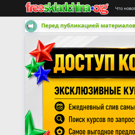
Что ново
Перед публикацией материалов