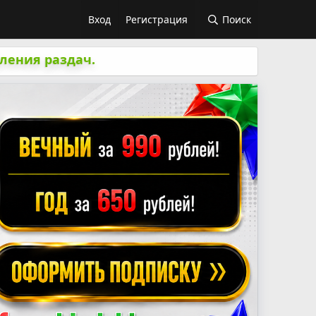
Вход
Регистрация
Поиск
ления раздач.