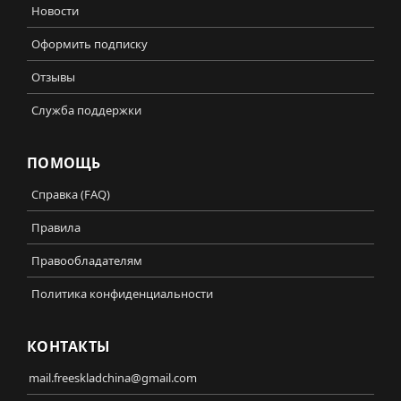
Новости
Оформить подписку
Отзывы
Служба поддержки
ПОМОЩЬ
Справка (FAQ)
Правила
Правообладателям
Политика конфиденциальности
КОНТАКТЫ
mail.freeskladchina@gmail.com