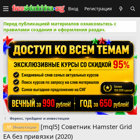
Вход
Регистрация
Перед публикацией материалов ознакомьтесь с
правилами создания и оформления раздач.
Форекс, трейдинг и инвестиции
[mql5] Советник Hamster Grid
Инвестиции
EA без привязки (2020)