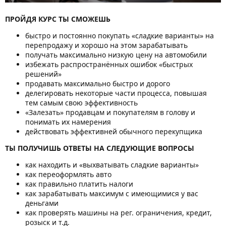
ПРОЙДЯ КУРС ТЫ СМОЖЕШЬ
быстро и постоянно покупать «сладкие варианты» на
перепродажу и хорошо на этом зарабатывать
получать максимально низкую цену на автомобили
избежать распространённых ошибок «быстрых
решений»
продавать максимально быстро и дорого
делегировать некоторые части процесса, повышая
тем самым свою эффективность
«Залезать» продавцам и покупателям в голову и
понимать их намерения
действовать эффективней обычного перекупщика
ТЫ ПОЛУЧИШЬ ОТВЕТЫ НА СЛЕДУЮЩИЕ ВОПРОСЫ
как находить и «выхватывать сладкие варианты»
как переоформлять авто
как правильно платить налоги
как зарабатывать максимум с имеющимися у вас
деньгами
как проверять машины на рег. ограничения, кредит,
розыск и т.д.