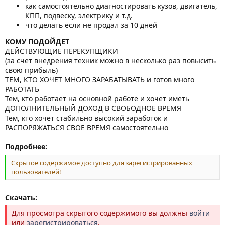
как самостоятельно диагностировать кузов, двигатель,
КПП, подвеску, электрику и т.д.
что делать если не продал за 10 дней
КОМУ ПОДОЙДЕТ
ДЕЙСТВУЮЩИЕ ПЕРЕКУПЩИКИ
(за счет внедрения техник можно в несколько раз повысить
свою прибыль)
ТЕМ, КТО ХОЧЕТ МНОГО ЗАРАБАТЫВАТЬ и готов много
РАБОТАТЬ
Тем, кто работает на основной работе и хочет иметь
ДОПОЛНИТЕЛЬНЫЙ ДОХОД В СВОБОДНОЕ ВРЕМЯ
Тем, кто хочет стабильно высокий заработок и
РАСПОРЯЖАТЬСЯ СВОЕ ВРЕМЯ самостоятельно
Подробнее:
Скрытое содержимое доступно для зарегистрированных
пользователей!
Скачать:
Для просмотра скрытого содержимого вы должны
войти
или
зарегистрироваться
.