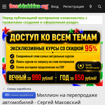
Вход
Регистрация
Перед публикацией материалов ознакомьтесь с
правилами создания и оформления раздач.
Схемы заработка
Миллион на перепродаже
Схемы заработка
автомобилей - Сергей Маковский