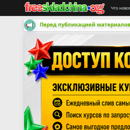
Что ново
Перед публикацией материалов