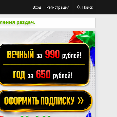
Вход
Регистрация
Поиск
ления раздач.