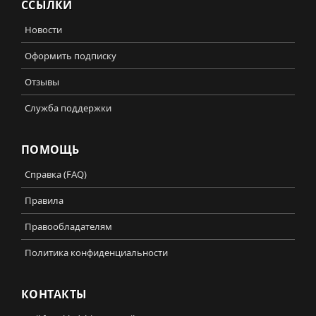
ССЫЛКИ
Новости
Оформить подписку
Отзывы
Служба поддержки
ПОМОЩЬ
Справка (FAQ)
Правила
Правообладателям
Политика конфиденциальности
КОНТАКТЫ