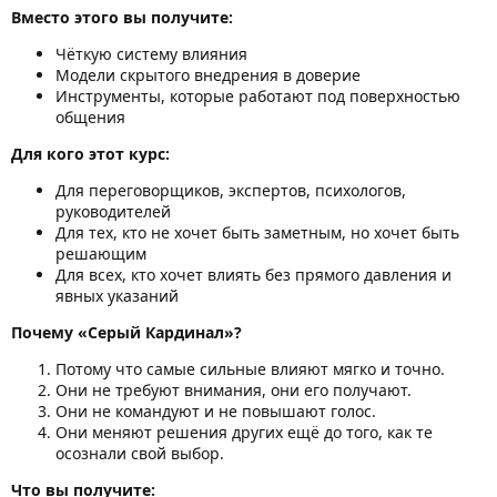
Вместо этого вы получите:
Чёткую систему влияния
Модели скрытого внедрения в доверие
Инструменты, которые работают под поверхностью
общения
Для кого этот курс:
Для переговорщиков, экспертов, психологов,
руководителей
Для тех, кто не хочет быть заметным, но хочет быть
решающим
Для всех, кто хочет влиять без прямого давления и
явных указаний
Почему «Серый Кардинал»?
Потому что самые сильные влияют мягко и точно.
Они не требуют внимания, они его получают.
Они не командуют и не повышают голос.
Они меняют решения других ещё до того, как те
осознали свой выбор.
Что вы получите: