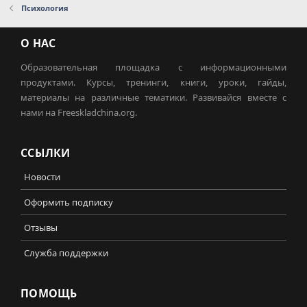
Психология
О НАС
Образовательная площадка с информационными
продуктами. Курсы, тренинги, книги, уроки, гайды,
материалы на различные тематики. Развивайся вместе с
нами на Freeskladchina.org.
ССЫЛКИ
Новости
Оформить подписку
Отзывы
Служба поддержки
ПОМОЩЬ