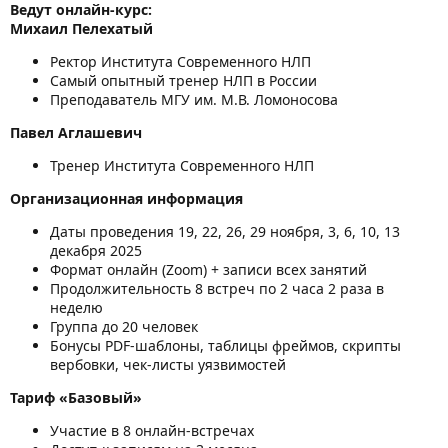
Ведут онлайн-курс:
Михаил Пелехатый
Ректор Института Современного НЛП
Самый опытный тренер НЛП в России
Преподаватель МГУ им. М.В. Ломоносова
Павел Аглашевич
Тренер Института Современного НЛП
Организационная информация
Даты проведения 19, 22, 26, 29 ноября, 3, 6, 10, 13
декабря 2025
Формат онлайн (Zoom) + записи всех занятий
Продолжительность 8 встреч по 2 часа 2 раза в
неделю
Группа до 20 человек
Бонусы PDF-шаблоны, таблицы фреймов, скрипты
вербовки, чек-листы уязвимостей
Тариф «Базовый»
Участие в 8 онлайн-встречах