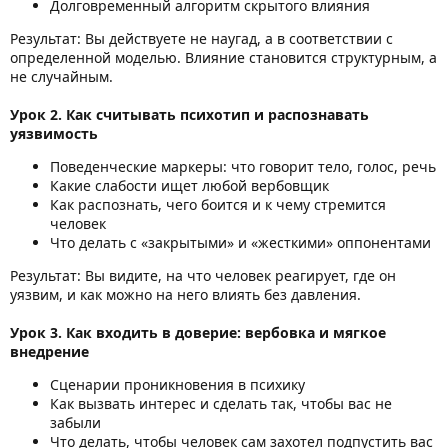
Долговременный алгоритм скрытого влияния
Результат: Вы действуете не наугад, а в соответствии с
определенной моделью. Влияние становится структурным, а
не случайным.
Урок 2. Как считывать психотип и распознавать
уязвимость
Поведенческие маркеры: что говорит тело, голос, речь
Какие слабости ищет любой вербовщик
Как распознать, чего боится и к чему стремится
человек
Что делать с «закрытыми» и «жесткими» оппонентами
Результат: Вы видите, на что человек реагирует, где он
уязвим, и как можно на него влиять без давления.
Урок 3. Как входить в доверие: вербовка и мягкое
внедрение
Сценарии проникновения в психику
Как вызвать интерес и сделать так, чтобы вас не
забыли
Что делать, чтобы человек сам захотел подпустить вас