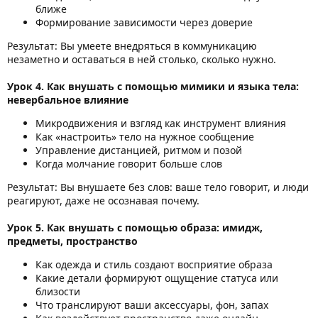
ближе
Формирование зависимости через доверие
Результат: Вы умеете внедряться в коммуникацию
незаметно и оставаться в ней столько, сколько нужно.
Урок 4. Как внушать с помощью мимики и языка тела:
невербальное влияние
Микродвижения и взгляд как инструмент влияния
Как «настроить» тело на нужное сообщение
Управление дистанцией, ритмом и позой
Когда молчание говорит больше слов
Результат: Вы внушаете без слов: ваше тело говорит, и люди
реагируют, даже не осознавая почему.
Урок 5. Как внушать с помощью образа: имидж,
предметы, пространство
Как одежда и стиль создают восприятие образа
Какие детали формируют ощущение статуса или
близости
Что транслируют ваши аксессуары, фон, запах