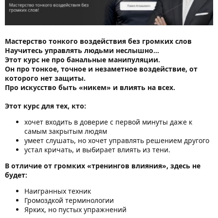
Мастерство тонкого воздействия без громких слов
Научитесь управлять людьми неслышно…
Этот курс не про банальные манипуляции.
Он про тонкое, точное и незаметное воздействие, от
которого нет защиты.
Про искусство быть «никем» и влиять на всех.
Этот курс для тех, кто:
хочет входить в доверие с первой минуты даже к
самым закрытым людям
умеет слушать, но хочет управлять решением другого
устал кричать, и выбирает влиять из тени.
В отличие от громких «тренингов влияния», здесь не
будет:
Наигранных техник
Громоздкой терминологии
Ярких, но пустых упражнений