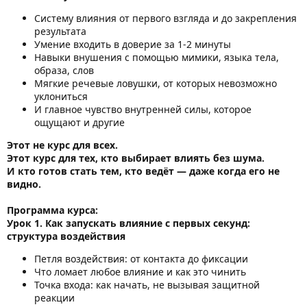
Систему влияния от первого взгляда и до закрепления
результата
Умение входить в доверие за 1-2 минуты
Навыки внушения с помощью мимики, языка тела,
образа, слов
Мягкие речевые ловушки, от которых невозможно
уклониться
И главное чувство внутренней силы, которое
ощущают и другие
Этот не курс для всех.
Этот курс для тех, кто выбирает влиять без шума.
И кто готов стать тем, кто ведёт — даже когда его не
видно.
Программа курса:
Урок 1. Как запускать влияние с первых секунд:
структура воздействия
Петля воздействия: от контакта до фиксации
Что ломает любое влияние и как это чинить
Точка входа: как начать, не вызывая защитной
реакции