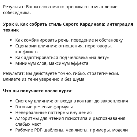
Результат: Ваши слова мягко проникают в мышление
собеседника.
Урок 8. Как собрать стиль Серого Кардинала: интеграция
техник
Как комбинировать речь, поведение и обстановку
Сценарии влияния: отношения, переговоры,
конфликты
Как адаптироваться под человека «на лету»
Минимум слов, максимум эффекта
Результат: Вы действуете точно, гибко, стратегически.
Влияете из тени уверенно и без шума.
Что вы получаете после курса:
Систему влияния: от входа в контакт до закрепления
Готовые речевые формулы
Невербальные паттерны внушения
Алгоритмы для чтения психотипа и распознавания
слабых мест
Рабочие PDF-шаблоны, чек-листы, примеры, модели