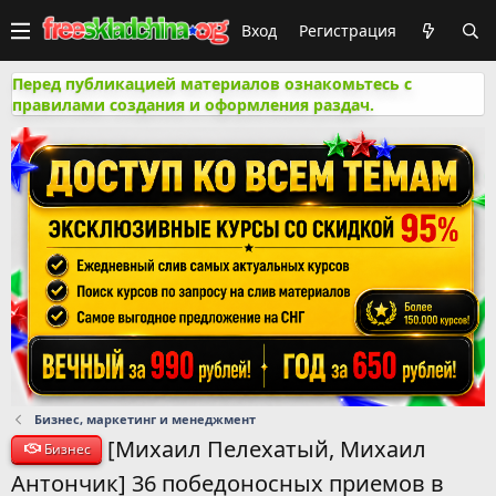
Вход
Регистрация
Перед публикацией материалов ознакомьтесь с
правилами создания и оформления раздач.
Бизнес, маркетинг и менеджмент
[Михаил Пелехатый, Михаил
Бизнес
Антончик] 36 победоносных приемов в