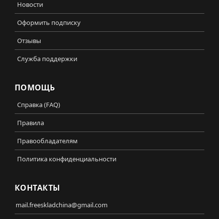
Новости
Оформить подписку
Отзывы
Служба поддержки
ПОМОЩЬ
Справка (FAQ)
Правила
Правообладателям
Политика конфиденциальности
КОНТАКТЫ
mail.freeskladchina@gmail.com