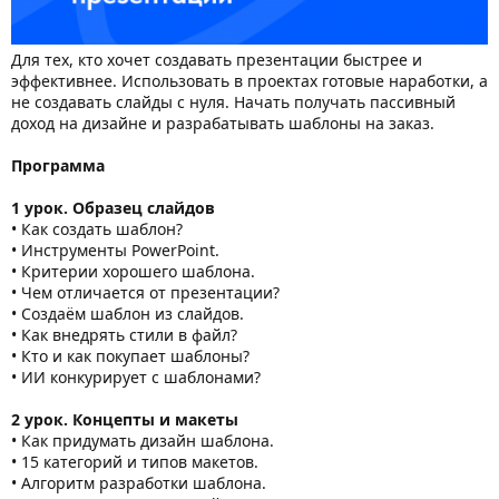
Для тех, кто хочет создавать презентации быстрее и
эффективнее. Использовать в проектах готовые наработки, а
не создавать слайды с нуля. Начать получать пассивный
доход на дизайне и разрабатывать шаблоны на заказ.
Программа
1 урок. Образец слайдов
• Как создать шаблон?
• Инструменты PowerPoint.
• Критерии хорошего шаблона.
• Чем отличается от презентации?
• Создаём шаблон из слайдов.
• Как внедрять стили в файл?
• Кто и как покупает шаблоны?
• ИИ конкурирует с шаблонами?
2 урок. Концепты и макеты
• Как придумать дизайн шаблона.
• 15 категорий и типов макетов.
• Алгоритм разработки шаблона.