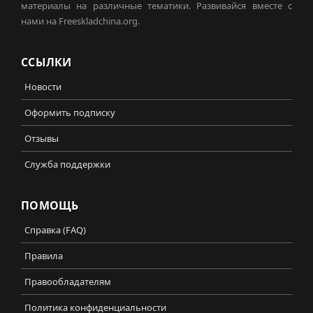
материалы на различные тематики. Развивайся вместе с
нами на Freeskladchina.org.
ССЫЛКИ
Новости
Оформить подписку
Отзывы
Служба поддержки
ПОМОЩЬ
Справка (FAQ)
Правила
Правообладателям
Политика конфиденциальности