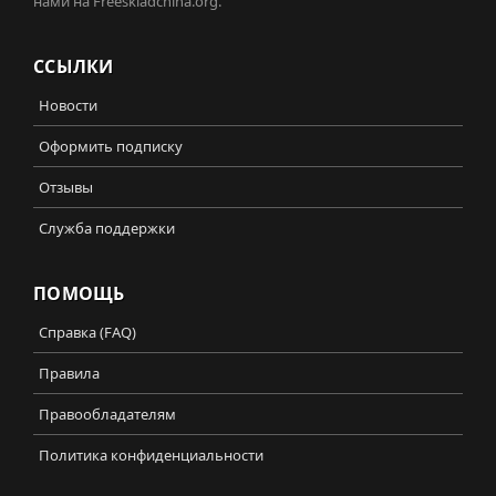
нами на Freeskladchina.org.
ССЫЛКИ
Новости
Оформить подписку
Отзывы
Служба поддержки
ПОМОЩЬ
Справка (FAQ)
Правила
Правообладателям
Политика конфиденциальности