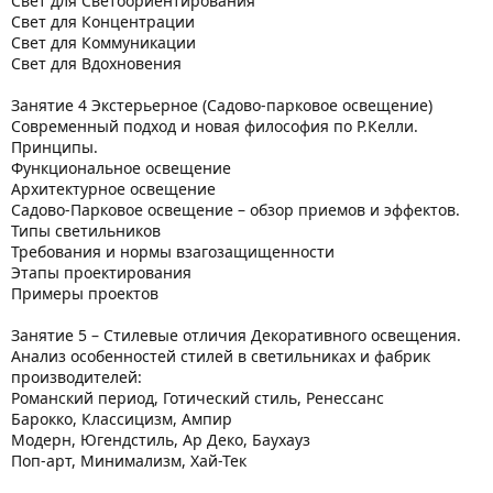
Свет для Светоориентирования
Свет для Концентрации
Свет для Коммуникации
Свет для Вдохновения
Занятие 4 Экстерьерное (Садово-парковое освещение)
Современный подход и новая философия по Р.Келли.
Принципы.
Функциональное освещение
Архитектурное освещение
Садово-Парковое освещение – обзор приемов и эффектов.
Типы светильников
Требования и нормы взагозащищенности
Этапы проектирования
Примеры проектов
Занятие 5 – Стилевые отличия Декоративного освещения.
Анализ особенностей стилей в светильниках и фабрик
производителей:
Романский период, Готический стиль, Ренессанс
Барокко, Классицизм, Ампир
Модерн, Югендстиль, Ар Деко, Баухауз
Поп-арт, Минимализм, Хай-Тек