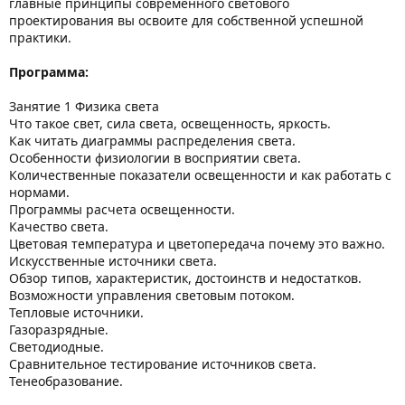
главные принципы современного светового
проектирования вы освоите для собственной успешной
практики.
Программа:
Занятие 1 Физика света
Что такое свет, сила света, освещенность, яркость.
Как читать диаграммы распределения света.
Особенности физиологии в восприятии света.
Количественные показатели освещенности и как работать с
нормами.
Программы расчета освещенности.
Качество света.
Цветовая температура и цветопередача почему это важно.
Искусственные источники света.
Обзор типов, характеристик, достоинств и недостатков.
Возможности управления световым потоком.
Тепловые источники.
Газоразрядные.
Светодиодные.
Сравнительное тестирование источников света.
Тенеобразование.