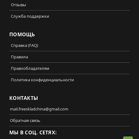
Отзывы
Служба поддержки
ПОМОЩЬ
Справка (FAQ)
Правила
Правообладателям
Политика конфиденциальности
КОНТАКТЫ
mail.freeskladchina@gmail.com
Обратная связь
МЫ В СОЦ. СЕТЯХ: