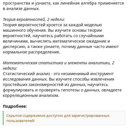
пространства и узнаете, как линейная алгебра применяется
в анализе данных.
Теория вероятностей, 2 недели:
Теория вероятностей кроется за каждой моделью
машинного обучения. Вы изучите основы теории
вероятностей, научитесь работать со случайными
величинами, вычислять математическое ожидание и
дисперсию, а также узнаете, почему данные часто имеют
нормальное распределение.
Математическая статистика и элементы аналитики, 2
недели:
Статистический анализ - это незаменимый инструмент
исследования данных. Вы изучите способы извлечения
простейших закономерностей из данных, научитесь
формулировать и проверять гипотезы о данных, овладеете
корреляционным анализом.
Подробнее:
Скрытое содержимое доступно для зарегистрированных
пользователей!