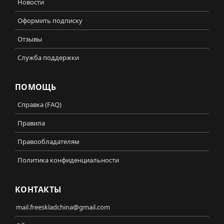
Новости
Оформить подписку
Отзывы
Служба поддержки
ПОМОЩЬ
Справка (FAQ)
Правила
Правообладателям
Политика конфиденциальности
КОНТАКТЫ
mail.freeskladchina@gmail.com