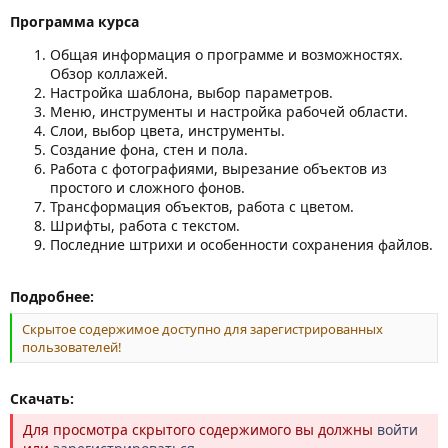
Программа курса
Общая информация о программе и возможностях.
Обзор коллажей.
Настройка шаблона, выбор параметров.
Меню, инструменты и настройка рабочей области.
Слои, выбор цвета, инструменты.
Создание фона, стен и пола.
Работа с фотографиями, вырезание объектов из
простого и сложного фонов.
Трансформация объектов, работа с цветом.
Шрифты, работа с текстом.
Последние штрихи и особенности сохранения файлов.
Подробнее:
Скрытое содержимое доступно для зарегистрированных
пользователей!
Скачать:
Для просмотра скрытого содержимого вы должны
войти