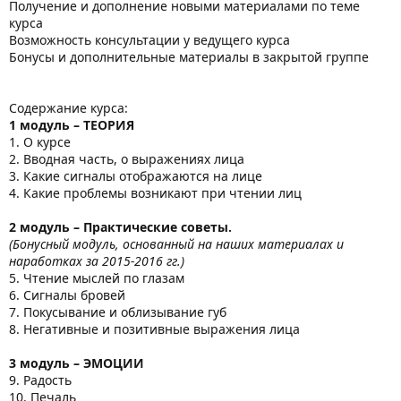
Получение и дополнение новыми материалами по теме
курса
Возможность консультации у ведущего курса
Бонусы и дополнительные материалы в закрытой группе
Содержание курса:
1 модуль – ТЕОРИЯ
1. О курсе
2. Вводная часть, о выражениях лица
3. Какие сигналы отображаются на лице
4. Какие проблемы возникают при чтении лиц
2 модуль – Практические советы.
(Бонусный модуль, основанный на наших материалах и
наработках за 2015-2016 гг.)
5. Чтение мыслей по глазам
6. Сигналы бровей
7. Покусывание и облизывание губ
8. Негативные и позитивные выражения лица
3 модуль – ЭМОЦИИ
9. Радость
10. Печаль