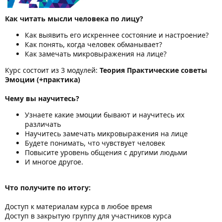
Как читать мысли человека по лицу?
Как выявить его искреннее состояние и настроение?
Как понять, когда человек обманывает?
Как замечать микровыражения на лице?
Курс состоит из 3 модулей:
Теория Практические советы
Эмоции (+практика)
Чему вы научитесь?
Узнаете какие эмоции бывают и научитесь их
различать
Научитесь замечать микровыражения на лице
Будете понимать, что чувствует человек
Повысите уровень общения с другими людьми
И многое другое.
Что получите по итогу:
Доступ к материалам курса в любое время
Доступ в закрытую группу для участников курса