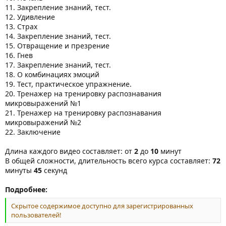
11. Закрепление знаний, тест.
12. Удивление
13. Страх
14. Закрепление знаний, тест.
15. Отвращение и презрение
16. Гнев
17. Закрепление знаний, тест.
18. О комбинациях эмоций
19. Тест, практическое упражнение.
20. Тренажер на тренировку распознавания
микровыражений №1
21. Тренажер на тренировку распознавания
микровыражений №2
22. Заключение
Длина каждого видео составляет: от
2
до
10
минут
В общей сложности, длительность всего курса составляет:
72
минуты
45
секунд
Подробнее:
Скрытое содержимое доступно для зарегистрированных
пользователей!