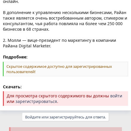
онлайн.
В дополнение к управлению несколькими бизнесами, Райан
также является очень востребованным автором, спикером и
консультантом, чья работа повлияла на более чем 250 000
бизнесов в 68 странах.
2. Молли — вице-президент по маркетингу в компании
Райана Digital Marketer.
Подробнее:
Скрытое содержимое доступно для зарегистрированных
пользователей!
Скачать:
Для просмотра скрытого содержимого вы должны
войти
или
зарегистрироваться
.
Войдите или зарегистрируйтесь для ответа.