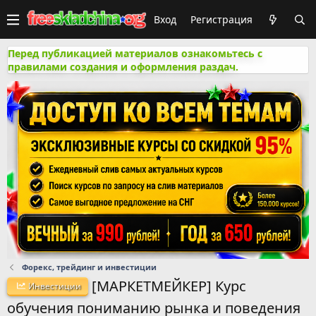
Вход
Регистрация
Перед публикацией материалов ознакомьтесь с
правилами создания и оформления раздач.
Форекс, трейдинг и инвестиции
[МАРКЕТМЕЙКЕР] Курс
Инвестиции
обучения пониманию рынка и поведения