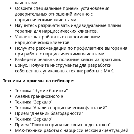
клиентами.
Освоите специальные приемы установления
доверительных отношений именно с
нарциссическими клиентами.
Научитесь разрабатывать индивидуальные планы
терапии для нарциссических клиентов.
Узнаете, как работать с сопротивлением
нарциссических клиентов.
Получите рекомендации по профилактике выгорания
при работе с нарциссическими клиентами.
Разберете реальные полезные кейсы из практики.
Бонус. Получите инструменты для разработки
собственных уникальных техник работы с МАК.
Техники и приемы на вебинаре:
Техника "Чужие ботинки"
Анализ грандиозного Я
Техника “Зеркало”
Техника “Анализ нарциссических фантазий”
Прием "Дневник благодарности"
Техника “Зеркало”
Прием "Поиск и принятие своих недостатков"
МАК-техники работы с нарциссической акцентуацией