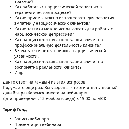
травмой?
Как работать с нарциссической завистью в
терапевтическом процессе?
Какие приемы можно использовать для развития
эмпатии у нарциссических клиентов?
Какие тактики можно использовать для работы с
нарциссической депрессией?
Как нарциссическая акцентуация влияет на
профессиональную деятельность клиента?
В чем заключается причина нарциссической
уязвимости?
Как нарциссическая акцентуация влияет на
восприятие реальности клиента?
И др.
Дайте ответ на каждый из этих вопросов.
Подумайте еще раз. Вы уверены, что эти ответы верны?
Давайте разберемся вместе на вебинаре!
Дата проведения: 13 ноября (среда) в 19.00 по МСК
Тариф Голд
Запись вебинара
Презентация вебинара