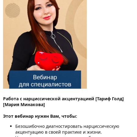
Работа с нарциссической акцентуацией [Тариф Голд]
[Мария Минакова]
Этот вебинар нужен Вам, чтобы:
Безошибочно диагностировать нарциссическую
акцентуацию в своей практике и жизни.