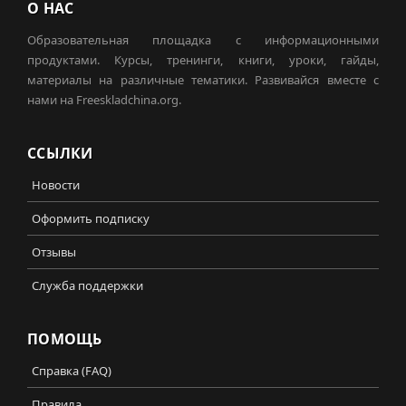
О НАС
Образовательная площадка с информационными
продуктами. Курсы, тренинги, книги, уроки, гайды,
материалы на различные тематики. Развивайся вместе с
нами на Freeskladchina.org.
ССЫЛКИ
Новости
Оформить подписку
Отзывы
Служба поддержки
ПОМОЩЬ
Справка (FAQ)
Правила