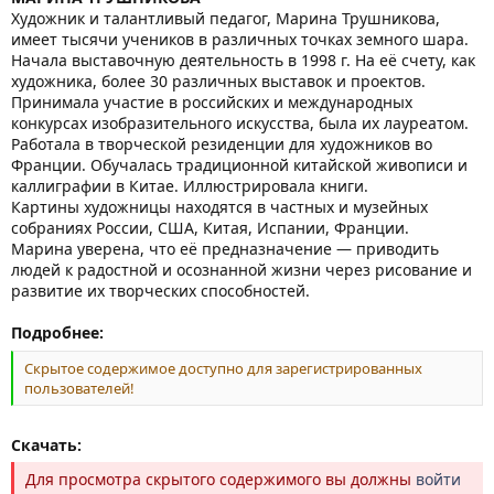
Художник и талантливый педагог, Марина Трушникова,
имеет тысячи учеников в различных точках земного шара.
Начала выставочную деятельность в 1998 г. На её счету, как
художника, более 30 различных выставок и проектов.
Принимала участие в российских и международных
конкурсах изобразительного искусства, была их лауреатом.
Работала в творческой резиденции для художников во
Франции. Обучалась традиционной китайской живописи и
каллиграфии в Китае. Иллюстрировала книги.
Картины художницы находятся в частных и музейных
собраниях России, США, Китая, Испании, Франции.
Марина уверена, что её предназначение — приводить
людей к радостной и осознанной жизни через рисование и
развитие их творческих способностей.
Подробнее:
Скрытое содержимое доступно для зарегистрированных
пользователей!
Скачать:
Для просмотра скрытого содержимого вы должны
войти