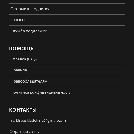
Оформить подписку
Отзывы
Служба поддержки
ПОМОЩЬ
Справка (FAQ)
Правила
Правообладателям
Политика конфиденциальности
КОНТАКТЫ
mail.freeskladchina@gmail.com
Обратная связь