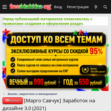
Вход
Регистрация
Перед публикацией материалов ознакомьтесь с
правилами создания и оформления раздач.
Бизнес, маркетинг и менеджмент
[Марго Савчук] Заработок на
Бизнес
дизайне 3.0 (2021)