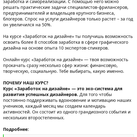
заработка и самореализации. С помощью него можно
решать практические задачи специалистов-фрилансеров,
предпринимателей и владельцев крупного бизнеса,
блогеров. Спрос на услуги дизайнеров только растет – за год
он увеличился на 50%.
На курсе «Заработок на дизайне» ты получишь возможность
освоить более 8 способов заработка в сфере графического
дизайна на основе опыта 10 экспертов-спикеров.
Онлайн-курс «Заработок на дизайне» — твоя возможность
прокачать сразу несколько сфер жизни: финансовую,
творческую, социальную. Тебе выбирать, какую именно.
ПОЧЕМУ НАШ КУРС?
Курс «Заработок на дизайне» — это эко-система для
развития успешных дизайнеров.
Для того чтобы
постоянно поддерживать вдохновение и мотивацию наших
учеников, каждый месяц мы создаем календарь
активностей. Он состоит из одного грандиозного события и
нескольких второстепенных.
Подробнее: