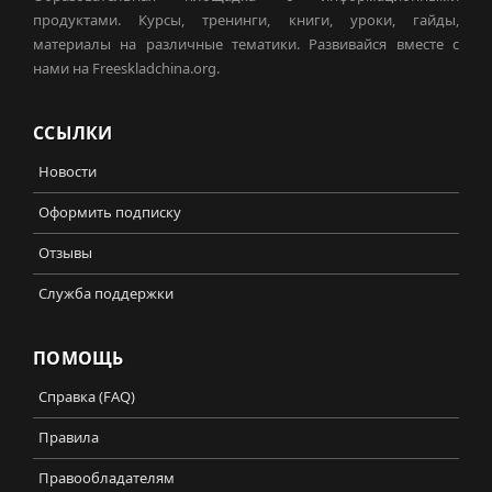
продуктами. Курсы, тренинги, книги, уроки, гайды,
материалы на различные тематики. Развивайся вместе с
нами на Freeskladchina.org.
ССЫЛКИ
Новости
Оформить подписку
Отзывы
Служба поддержки
ПОМОЩЬ
Справка (FAQ)
Правила
Правообладателям