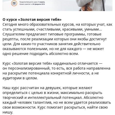
О курсе «Золотая версия тебя»
Сегодня много образовательных курсов, на которых учат, как
стать успешными, счастливыми, красивыми, умными...
Слушателям предлагают типовые программы, готовые
рецепты, после реализации которых они якобы достигнут
цели. Для каких-то участников занятия действительно
оказываются полезными, но не для каждого — не может
одно решение подходить абсолютно всем.
Курс «Золотая версия тебя» кардинально отличается —
он персонализированный, то есть, вся работа направленна
на раскрытие потенциала конкретной личности, а не
аудитории в целом.
Наш курс рассчитан на девушек, которые желают
определиться с целью в жизни, максимально раскрыть
творческий и интеллектуальный потенциал. Абсолютно
каждый человек талантлив, но не всем удается реализовать
свои возможности. Курс помогает раскрыться, найти свою
нишу.