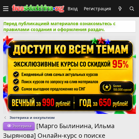
Вход
Регистрация
Перед публикацией материалов ознакомьтесь с
правилами создания и оформления раздач.
Эзотерика и оккультизм
[Марго Былинина, Ильма
Эзотерика
Зырянова] Онлайн-курс о поиске