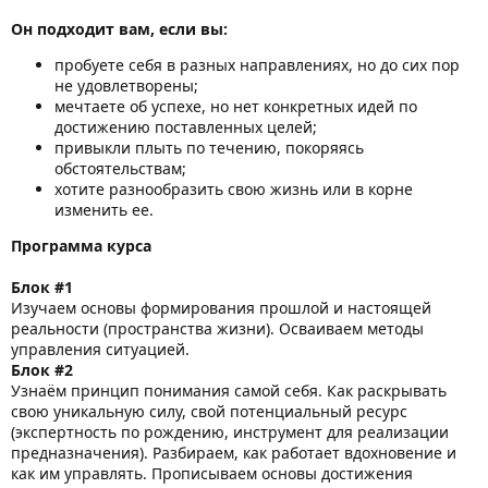
Он подходит вам, если вы:
пробуете себя в разных направлениях, но до сих пор
не удовлетворены;
мечтаете об успехе, но нет конкретных идей по
достижению поставленных целей;
привыкли плыть по течению, покоряясь
обстоятельствам;
хотите разнообразить свою жизнь или в корне
изменить ее.
Программа курса
Блок #1
Изучаем основы формирования прошлой и настоящей
реальности (пространства жизни). Осваиваем методы
управления ситуацией.
Блок
#2
Узнаём принцип понимания самой себя. Как раскрывать
свою уникальную силу, свой потенциальный ресурс
(экспертность по рождению, инструмент для реализации
предназначения). Разбираем, как работает вдохновение и
как им управлять. Прописываем основы достижения