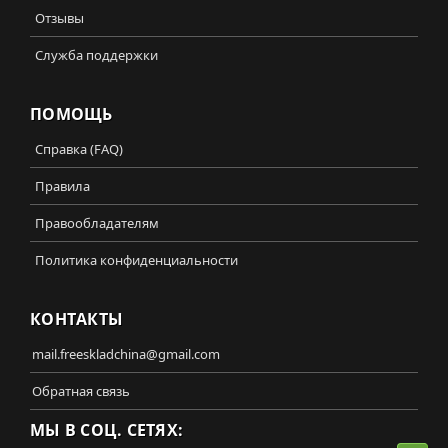
Отзывы
Служба поддержки
ПОМОЩЬ
Справка (FAQ)
Правила
Правообладателям
Политика конфиденциальности
КОНТАКТЫ
mail.freeskladchina@gmail.com
Обратная связь
МЫ В СОЦ. СЕТЯХ: