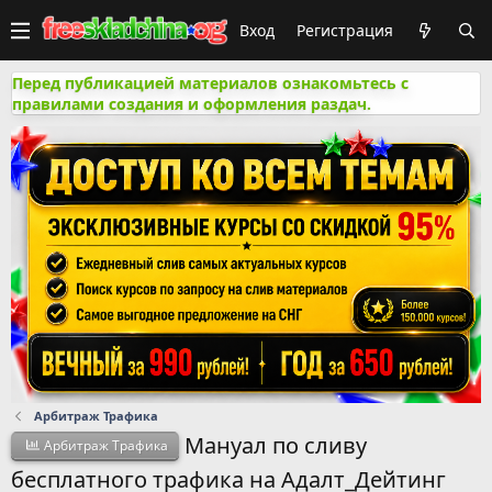
Вход
Регистрация
Перед публикацией материалов ознакомьтесь с
правилами создания и оформления раздач.
Арбитраж Трафика
Мануал по сливу
Арбитраж Трафика
бесплатного трафика на Адалт_Дейтинг