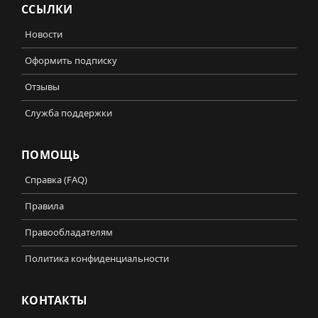
ССЫЛКИ
Новости
Оформить подписку
Отзывы
Служба поддержки
ПОМОЩЬ
Справка (FAQ)
Правила
Правообладателям
Политика конфиденциальности
КОНТАКТЫ